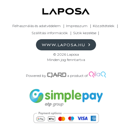
Felhasználás és adatvédelem
Impresszum
Közzétételek
Szállítási információk
Sütik kezelése
WWW.LAPOSA.HU
© 2026 Laposa
Minden jog fenntartva
Powered by
a product of