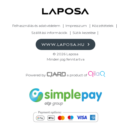
Felhasználás és adatvédelem
Impresszum
Közzétételek
Szállítási információk
Sütik kezelése
WWW.LAPOSA.HU
© 2026 Laposa
Minden jog fenntartva
Powered by
a product of