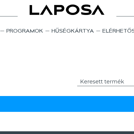
PROGRAMOK
HŰSÉGKÁRTYA
ELÉRHETŐ