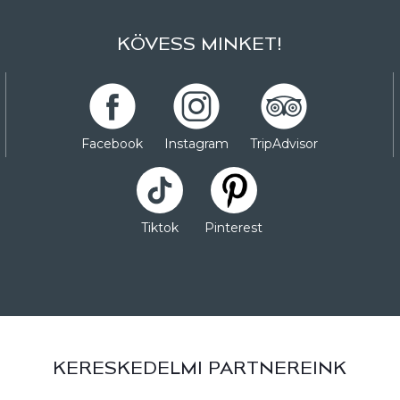
KÖVESS MINKET!
Facebook
Instagram
TripAdvisor
Tiktok
Pinterest
KERESKEDELMI PARTNEREINK