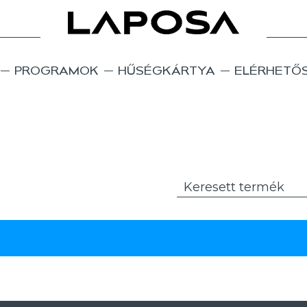
PROGRAMOK
HŰSÉGKÁRTYA
ELÉRHETŐ