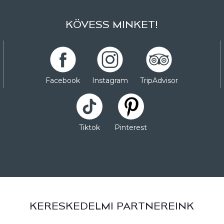
KÖVESS MINKET!
Facebook
Instagram
TripAdvisor
Tiktok
Pinterest
KERESKEDELMI PARTNEREINK