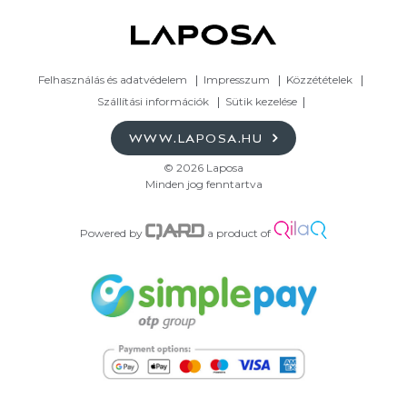
Felhasználás és adatvédelem
Impresszum
Közzétételek
Szállítási információk
Sütik kezelése
WWW.LAPOSA.HU
© 2026 Laposa
Minden jog fenntartva
Powered by
a product of