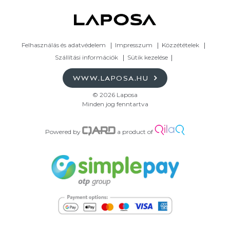
Felhasználás és adatvédelem
Impresszum
Közzétételek
Szállítási információk
Sütik kezelése
WWW.LAPOSA.HU
© 2026 Laposa
Minden jog fenntartva
Powered by
a product of