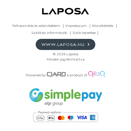
Felhasználás és adatvédelem
Impresszum
Közzétételek
Szállítási információk
Sütik kezelése
WWW.LAPOSA.HU
© 2026 Laposa
Minden jog fenntartva
Powered by
a product of