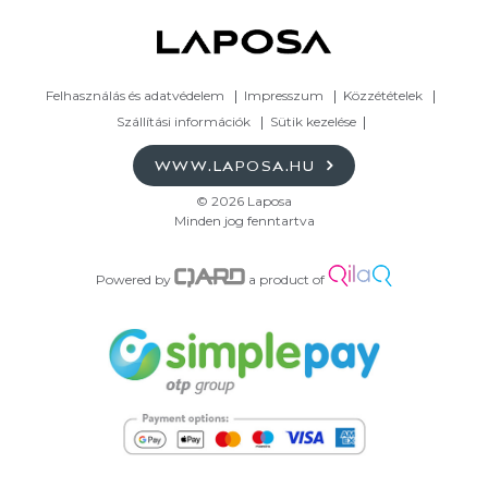
Felhasználás és adatvédelem
Impresszum
Közzétételek
Szállítási információk
Sütik kezelése
WWW.LAPOSA.HU
© 2026 Laposa
Minden jog fenntartva
Powered by
a product of