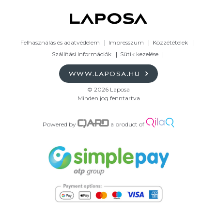
Felhasználás és adatvédelem
Impresszum
Közzétételek
Szállítási információk
Sütik kezelése
WWW.LAPOSA.HU
© 2026 Laposa
Minden jog fenntartva
Powered by
a product of