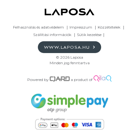
Felhasználás és adatvédelem
Impresszum
Közzétételek
Szállítási információk
Sütik kezelése
WWW.LAPOSA.HU
© 2026 Laposa
Minden jog fenntartva
Powered by
a product of