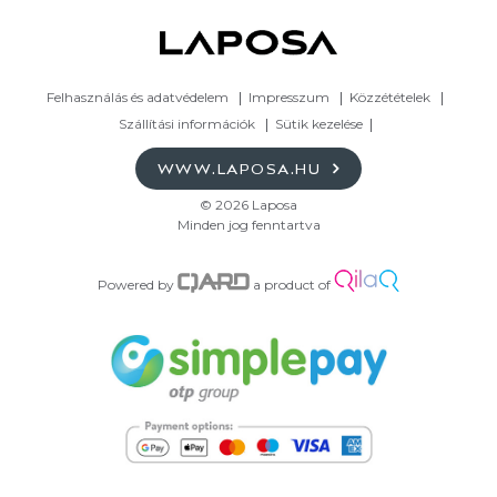
Felhasználás és adatvédelem
Impresszum
Közzétételek
Szállítási információk
Sütik kezelése
WWW.LAPOSA.HU
© 2026 Laposa
Minden jog fenntartva
Powered by
a product of