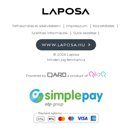
Felhasználás és adatvédelem
Impresszum
Közzétételek
Szállítási információk
Sütik kezelése
WWW.LAPOSA.HU
© 2026 Laposa
Minden jog fenntartva
Powered by
a product of