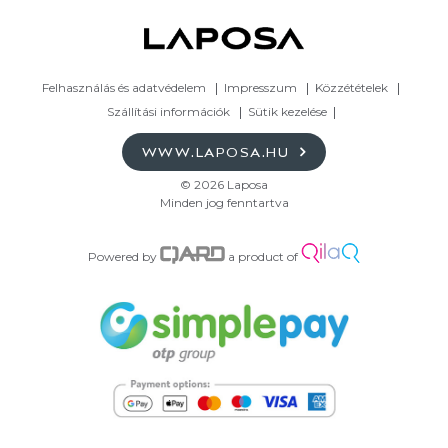
Felhasználás és adatvédelem
Impresszum
Közzétételek
Szállítási információk
Sütik kezelése
WWW.LAPOSA.HU
© 2026 Laposa
Minden jog fenntartva
Powered by
a product of