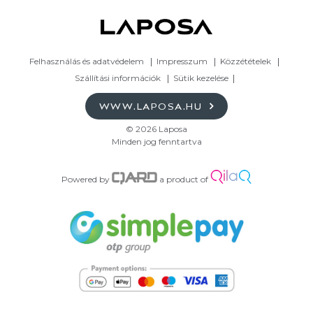
Felhasználás és adatvédelem
Impresszum
Közzétételek
Szállítási információk
Sütik kezelése
WWW.LAPOSA.HU
© 2026 Laposa
Minden jog fenntartva
Powered by
a product of