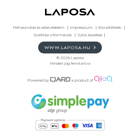
Felhasználás és adatvédelem
Impresszum
Közzétételek
Szállítási információk
Sütik kezelése
WWW.LAPOSA.HU
© 2026 Laposa
Minden jog fenntartva
Powered by
a product of