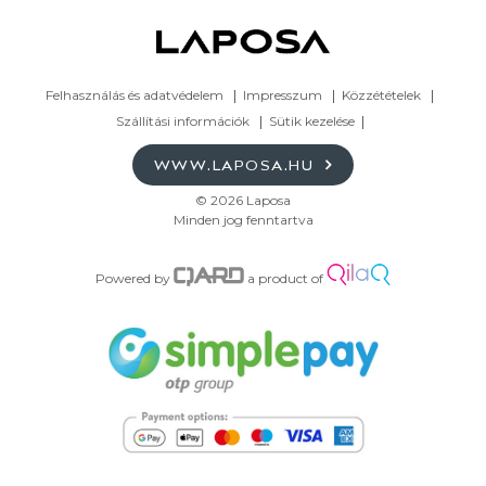
Felhasználás és adatvédelem
Impresszum
Közzétételek
Szállítási információk
Sütik kezelése
WWW.LAPOSA.HU
© 2026 Laposa
Minden jog fenntartva
Powered by
a product of