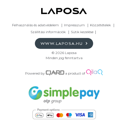
Felhasználás és adatvédelem
Impresszum
Közzétételek
Szállítási információk
Sütik kezelése
WWW.LAPOSA.HU
© 2026 Laposa
Minden jog fenntartva
Powered by
a product of