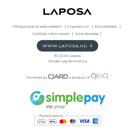
Felhasználás és adatvédelem
Impresszum
Közzétételek
Szállítási információk
Sütik kezelése
WWW.LAPOSA.HU
© 2026 Laposa
Minden jog fenntartva
Powered by
a product of