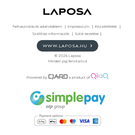
Felhasználás és adatvédelem
Impresszum
Közzétételek
Szállítási információk
Sütik kezelése
WWW.LAPOSA.HU
© 2026 Laposa
Minden jog fenntartva
Powered by
a product of