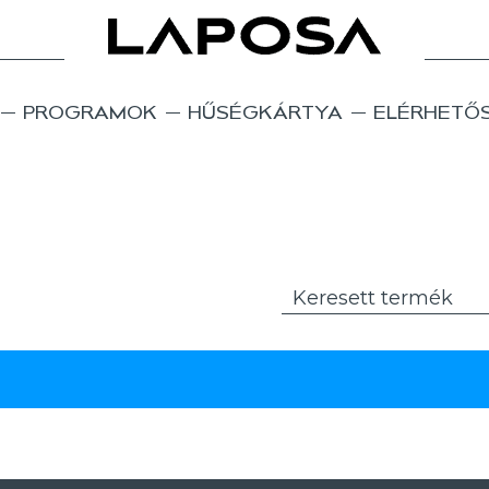
PROGRAMOK
HŰSÉGKÁRTYA
ELÉRHETŐ