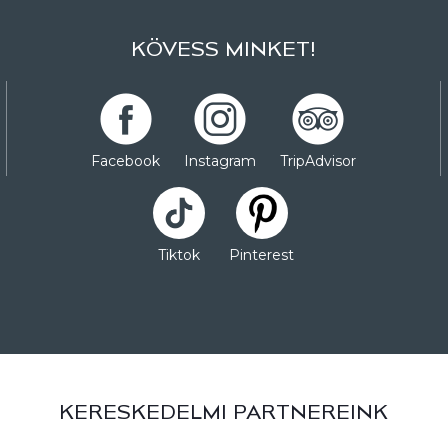
KÖVESS MINKET!
Facebook
Instagram
TripAdvisor
Tiktok
Pinterest
KERESKEDELMI PARTNEREINK