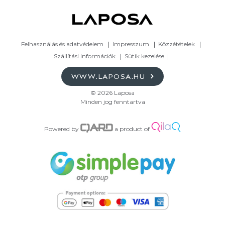
Felhasználás és adatvédelem
Impresszum
Közzétételek
Szállítási információk
Sütik kezelése
WWW.LAPOSA.HU
© 2026 Laposa
Minden jog fenntartva
Powered by
a product of