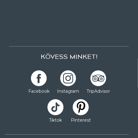
KÖVESS MINKET!
Facebook
Instagram
TripAdvisor
Tiktok
Pinterest