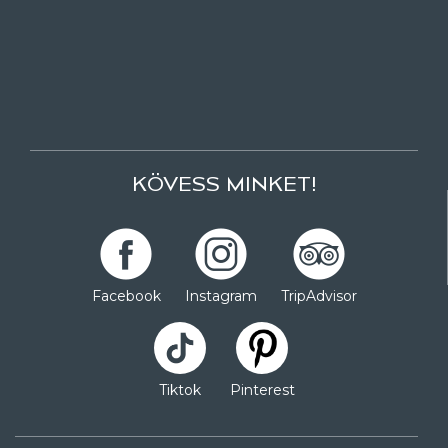
KÖVESS MINKET!
Facebook
Instagram
TripAdvisor
Tiktok
Pinterest