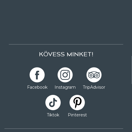
KÖVESS MINKET!
Facebook
Instagram
TripAdvisor
Tiktok
Pinterest