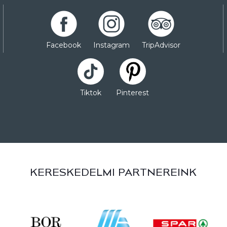
Facebook
Instagram
TripAdvisor
Tiktok
Pinterest
KERESKEDELMI PARTNEREINK