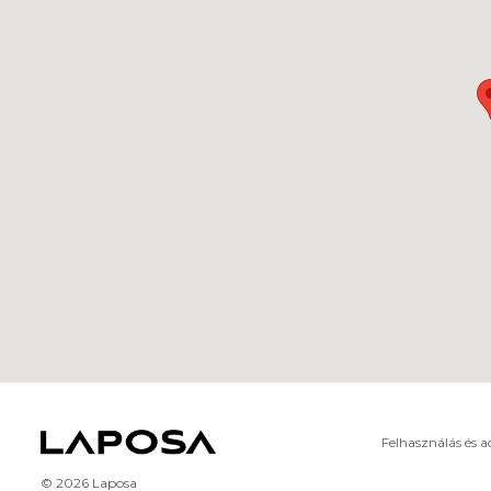
Felhasználás és 
© 2026 Laposa