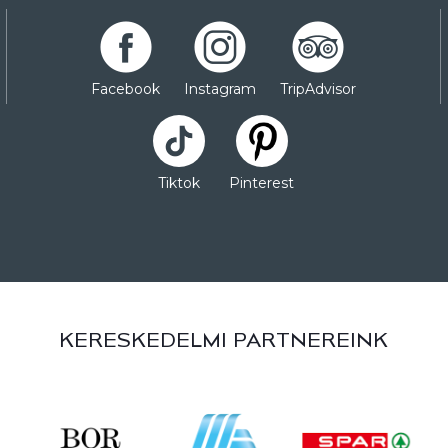
Facebook
Instagram
TripAdvisor
Tiktok
Pinterest
KERESKEDELMI PARTNEREINK