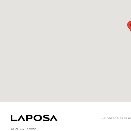
Felhasználás és 
© 2026 Laposa