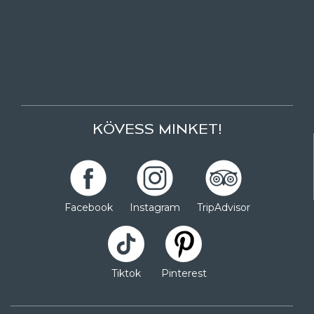
KÖVESS MINKET!
Facebook
Instagram
TripAdvisor
Tiktok
Pinterest