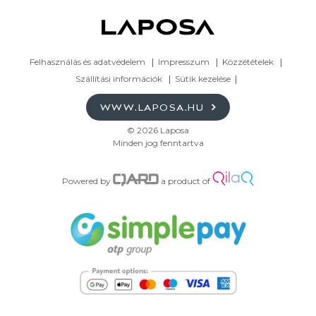
Felhasználás és adatvédelem
Impresszum
Közzétételek
Szállítási információk
Sütik kezelése
WWW.LAPOSA.HU
© 2026 Laposa
Minden jog fenntartva
Powered by
a product of