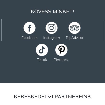
KÖVESS MINKET!
Facebook
Instagram
TripAdvisor
Tiktok
Pinterest
KERESKEDELMI PARTNEREINK