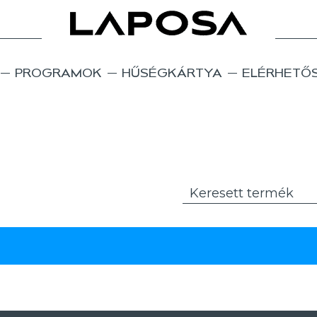
PROGRAMOK
HŰSÉGKÁRTYA
ELÉRHETŐ