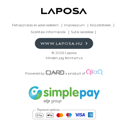
Felhasználás és adatvédelem
Impresszum
Közzétételek
Szállítási információk
Sütik kezelése
WWW.LAPOSA.HU
© 2026 Laposa
Minden jog fenntartva
Powered by
a product of