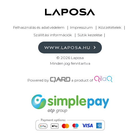
Felhasználás és adatvédelem
Impresszum
Közzétételek
Szállítási információk
Sütik kezelése
WWW.LAPOSA.HU
© 2026 Laposa
Minden jog fenntartva
Powered by
a product of