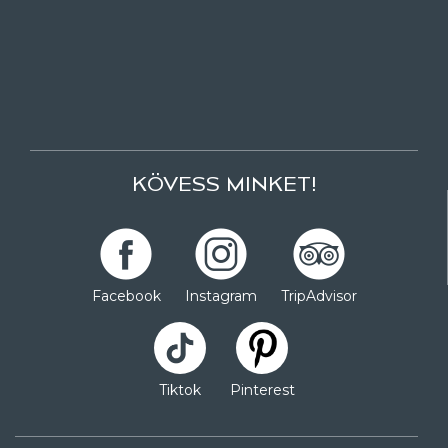
KÖVESS MINKET!
Facebook
Instagram
TripAdvisor
Tiktok
Pinterest