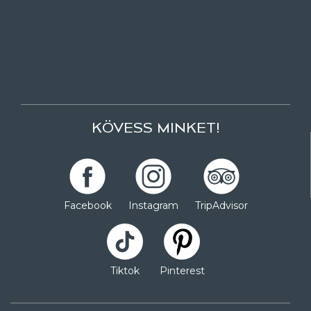
KÖVESS MINKET!
Facebook
Instagram
TripAdvisor
Tiktok
Pinterest