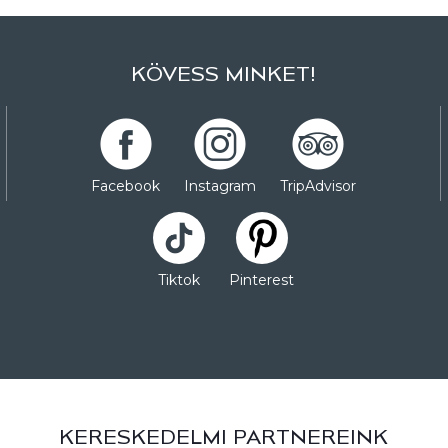
KÖVESS MINKET!
Facebook
Instagram
TripAdvisor
Tiktok
Pinterest
KERESKEDELMI PARTNEREINK