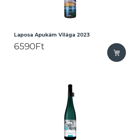
Laposa Apukám Világa 2023
6590Ft