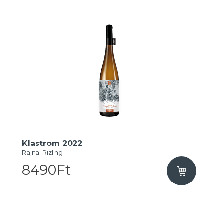
Klastrom 2022
Rajnai Rizling
8490Ft