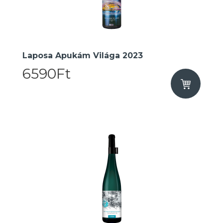
Laposa Apukám Világa 2023
6590Ft