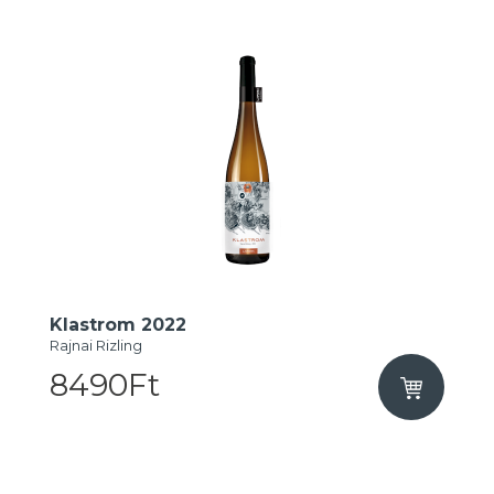
Klastrom 2022
Rajnai Rizling
8490Ft