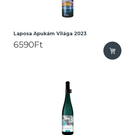
Laposa Apukám Világa 2023
6590Ft