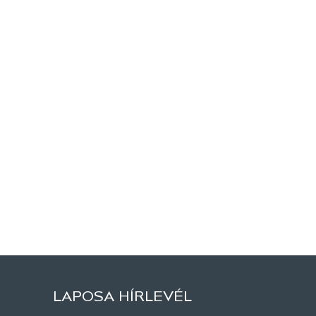
LAPOSA HÍRLEVÉL