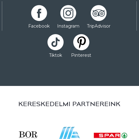
Facebook
Instagram
TripAdvisor
Tiktok
Pinterest
KERESKEDELMI PARTNEREINK