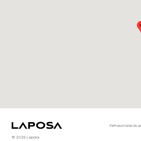
Felhasználás és 
© 2026 Laposa