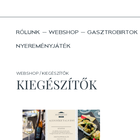
RÓLUNK
WEBSHOP
GASZTROBIRTOK
NYEREMÉNYJÁTÉK
WEBSHOP / KIEGÉSZÍTŐK
KIEGÉSZÍTŐK