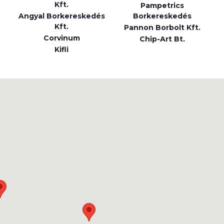
Kft.
Pampetrics
Angyal Borkereskedés
Borkereskedés
Kft.
Pannon Borbolt Kft.
Corvinum
Chip-Art Bt.
Kifli