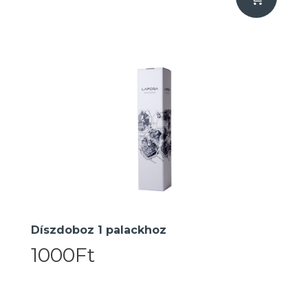
Díszdoboz 1 palackhoz
1000Ft