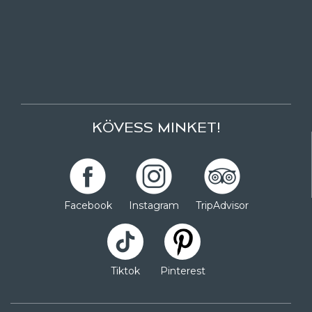
KÖVESS MINKET!
Facebook
Instagram
TripAdvisor
Tiktok
Pinterest