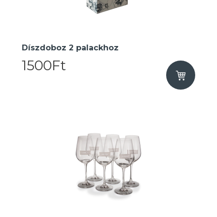
Díszdoboz 2 palackhoz
1500Ft