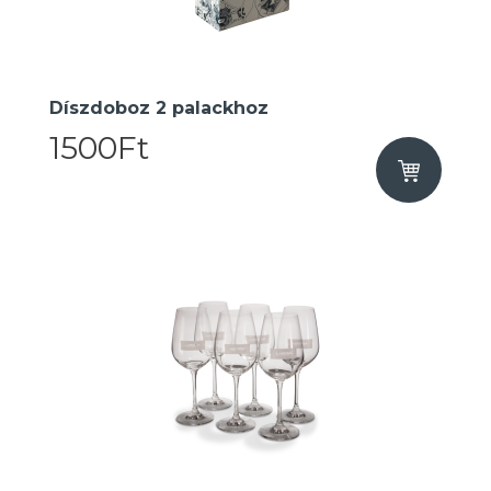
Díszdoboz 2 palackhoz
1500Ft