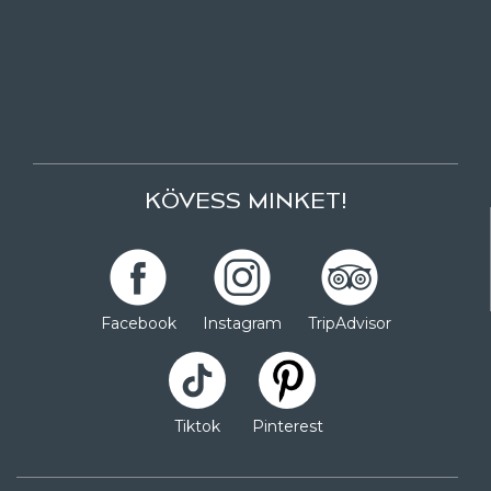
KÖVESS MINKET!
Facebook
Instagram
TripAdvisor
Tiktok
Pinterest