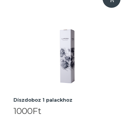
Díszdoboz 1 palackhoz
1000Ft