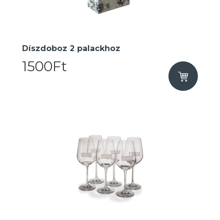
Díszdoboz 2 palackhoz
1500Ft