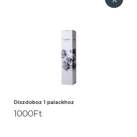
Díszdoboz 1 palackhoz
1000Ft