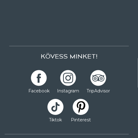
KÖVESS MINKET!
Facebook
Instagram
TripAdvisor
Tiktok
Pinterest