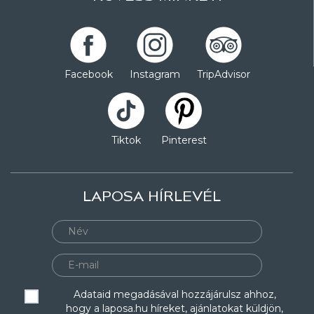
Facebook
Instagram
TripAdvisor
Tiktok
Pinterest
LAPOSA HÍRLEVÉL
Adataid megadásával hozzájárulsz ahhoz,
hogy a laposa.hu híreket, ajánlatokat küldjön,