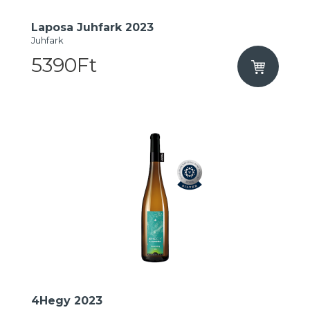
Laposa Juhfark 2023
Juhfark
5390Ft
4Hegy 2023