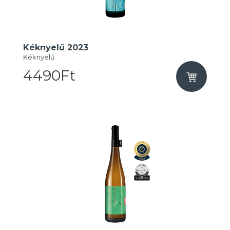
Kéknyelű 2023
Kéknyelű
4490Ft