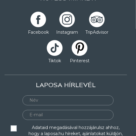
Facebook
Instagram
TripAdvisor
Tiktok
Pinterest
LAPOSA HÍRLEVÉL
Adataid megadásával hozzájárulsz ahhoz,
hogy a laposa.hu híreket, ajánlatokat küldjön,