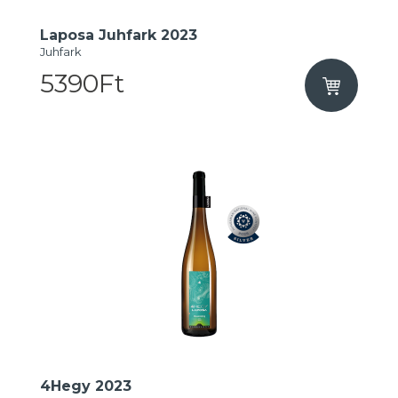
Laposa Juhfark 2023
Juhfark
5390Ft
4Hegy 2023