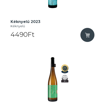
Kéknyelű 2023
Kéknyelű
4490Ft