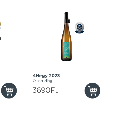
4Hegy 2023
Olaszrizling
3690Ft