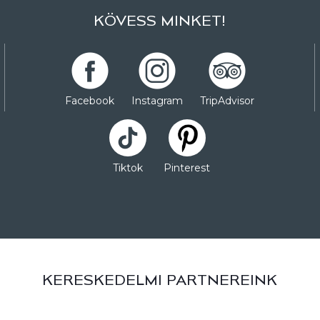
KÖVESS MINKET!
Facebook
Instagram
TripAdvisor
Tiktok
Pinterest
KERESKEDELMI PARTNEREINK