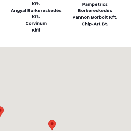
Kft.
Pampetrics
Angyal Borkereskedés
Borkereskedés
Kft.
Pannon Borbolt Kft.
Corvinum
Chip-Art Bt.
Kifli