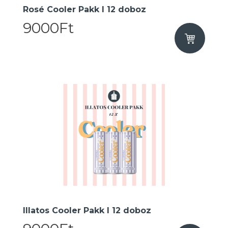
Rosé Cooler Pakk I 12 doboz
9000Ft
Illatos Cooler Pakk I 12 doboz