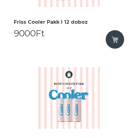
Friss Cooler Pakk I 12 doboz
9000Ft