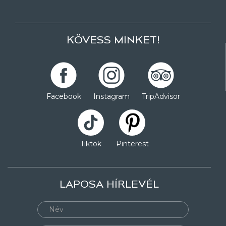
KÖVESS MINKET!
Facebook
Instagram
TripAdvisor
Tiktok
Pinterest
LAPOSA HÍRLEVÉL