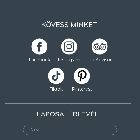
KÖVESS MINKET!
Facebook
Instagram
TripAdvisor
Tiktok
Pinterest
LAPOSA HÍRLEVÉL