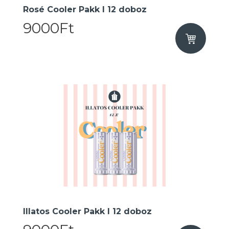
Rosé Cooler Pakk I 12 doboz
9000Ft
Illatos Cooler Pakk I 12 doboz