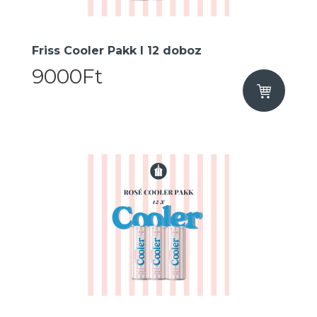
Friss Cooler Pakk I 12 doboz
9000Ft