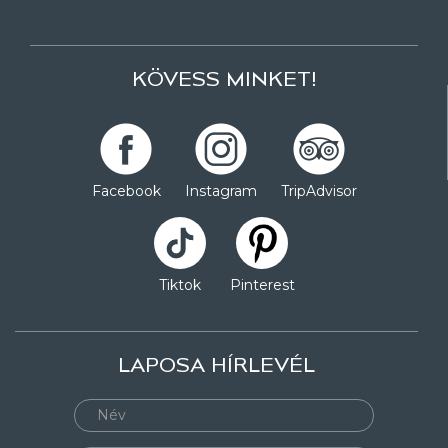
KÖVESS MINKET!
Facebook
Instagram
TripAdvisor
Tiktok
Pinterest
LAPOSA HÍRLEVÉL