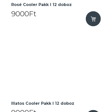
Rosé Cooler Pakk I 12 doboz
9000Ft
Illatos Cooler Pakk I 12 doboz