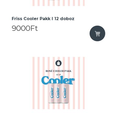
Friss Cooler Pakk I 12 doboz
9000Ft