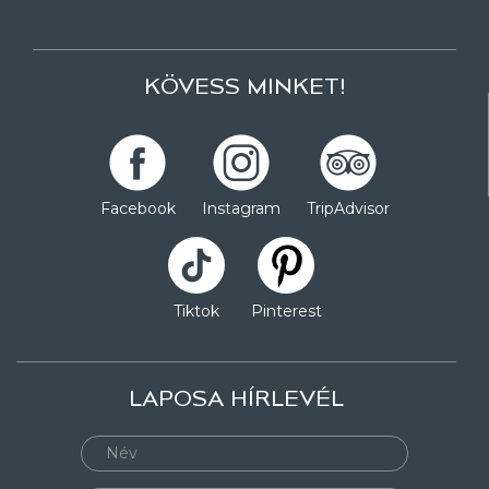
KÖVESS MINKET!
Facebook
Instagram
TripAdvisor
Tiktok
Pinterest
LAPOSA HÍRLEVÉL