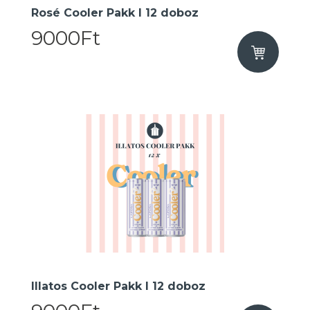
Rosé Cooler Pakk I 12 doboz
9000Ft
Illatos Cooler Pakk I 12 doboz