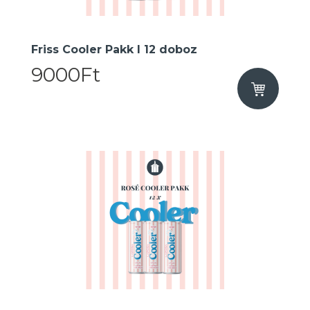
Friss Cooler Pakk I 12 doboz
9000Ft